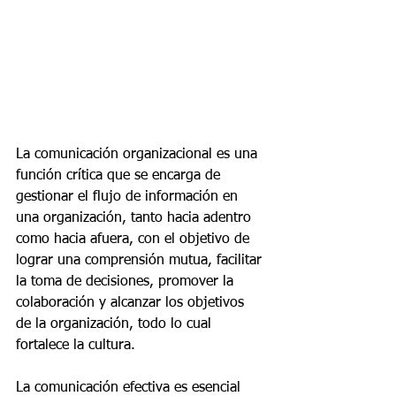
La comunicación organizacional es una 
función crítica que se encarga de 
gestionar el flujo de información en 
una organización, tanto hacia adentro 
como hacia afuera, con el objetivo de 
lograr una comprensión mutua, facilitar 
la toma de decisiones, promover la 
colaboración y alcanzar los objetivos 
de la organización, todo lo cual 
fortalece la cultura.
La comunicación efectiva es esencial 