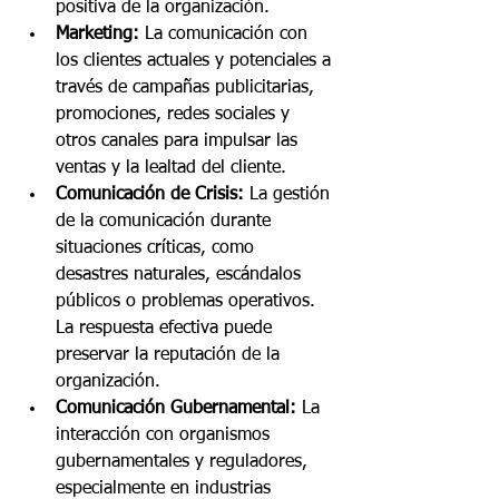
positiva de la organización.
Marketing:
 La comunicación con 
los clientes actuales y potenciales a 
través de campañas publicitarias, 
promociones, redes sociales y 
otros canales para impulsar las 
ventas y la lealtad del cliente.
Comunicación de Crisis:
 La gestión 
de la comunicación durante 
situaciones críticas, como 
desastres naturales, escándalos 
públicos o problemas operativos. 
La respuesta efectiva puede 
preservar la reputación de la 
organización.
Comunicación Gubernamental:
 La 
interacción con organismos 
gubernamentales y reguladores, 
especialmente en industrias 