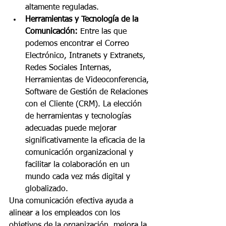
altamente reguladas.
Herramientas y Tecnología de la 
Comunicación: 
Entre las que 
podemos encontrar el Correo 
Electrónico, Intranets y Extranets, 
Redes Sociales Internas, 
Herramientas de Videoconferencia, 
Software de Gestión de Relaciones 
con el Cliente (CRM). La elección 
de herramientas y tecnologías 
adecuadas puede mejorar 
significativamente la eficacia de la 
comunicación organizacional y 
facilitar la colaboración en un 
mundo cada vez más digital y 
globalizado.
Una comunicación efectiva ayuda a 
alinear a los empleados con los 
objetivos de la organización, mejora la 