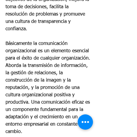
toma de decisiones, facilita la 
resolución de problemas y promueve 
una cultura de transparencia y 
confianza.
Básicamente la comunicación 
organizacional es un elemento esencial 
para el éxito de cualquier organización. 
Aborda la transmisión de información, 
la gestión de relaciones, la 
construcción de la imagen y la 
reputación, y la promoción de una 
cultura organizacional positiva y 
productiva. Una comunicación eficaz es 
un componente fundamental para la 
adaptación y el crecimiento en un 
entorno empresarial en constante 
cambio.