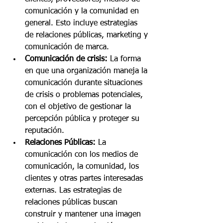
comunicación y la comunidad en 
general. Esto incluye estrategias 
de relaciones públicas, marketing y 
comunicación de marca.
Comunicación de crisis:
 La forma 
en que una organización maneja la 
comunicación durante situaciones 
de crisis o problemas potenciales, 
con el objetivo de gestionar la 
percepción pública y proteger su 
reputación.
Relaciones Públicas:
 La 
comunicación con los medios de 
comunicación, la comunidad, los 
clientes y otras partes interesadas 
externas. Las estrategias de 
relaciones públicas buscan 
construir y mantener una imagen 