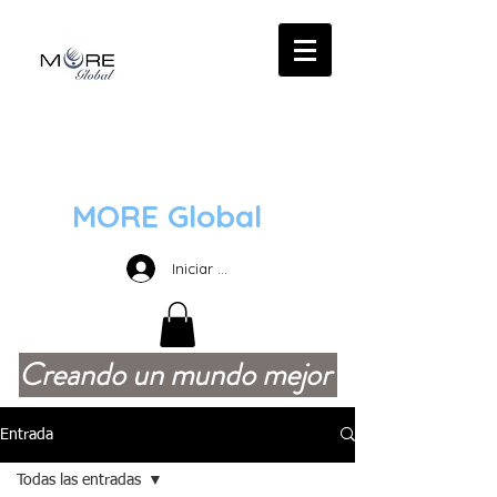
MORE Global
Iniciar sesión
Creando un mundo mejor
Entrada
Todas las entradas