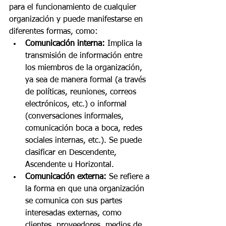
para el funcionamiento de cualquier 
organización y puede manifestarse en 
diferentes formas, como:
Comunicación interna:
 Implica la 
transmisión de información entre 
los miembros de la organización, 
ya sea de manera formal (a través 
de políticas, reuniones, correos 
electrónicos, etc.) o informal 
(conversaciones informales, 
comunicación boca a boca, redes 
sociales internas, etc.). Se puede 
clasificar en Descendente, 
Ascendente u Horizontal. 
Comunicación externa:
 Se refiere a 
la forma en que una organización 
se comunica con sus partes 
interesadas externas, como 
clientes, proveedores, medios de 