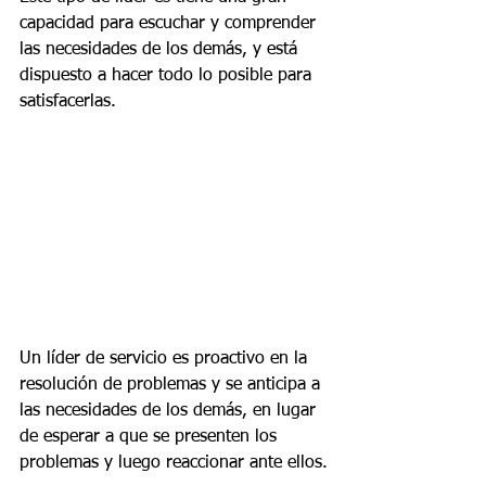
capacidad para escuchar y comprender 
las necesidades de los demás, y está 
dispuesto a hacer todo lo posible para 
satisfacerlas.
Un líder de servicio es proactivo en la 
resolución de problemas y se anticipa a 
las necesidades de los demás, en lugar 
de esperar a que se presenten los 
problemas y luego reaccionar ante ellos.