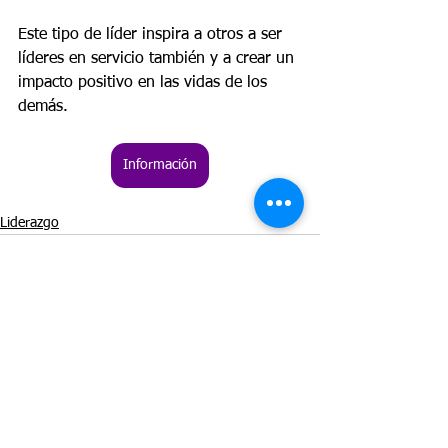
Este tipo de líder inspira a otros a ser 
líderes en servicio también y a crear un 
impacto positivo en las vidas de los 
demás.
Información
Liderazgo
Ver todo
Entradas recientes