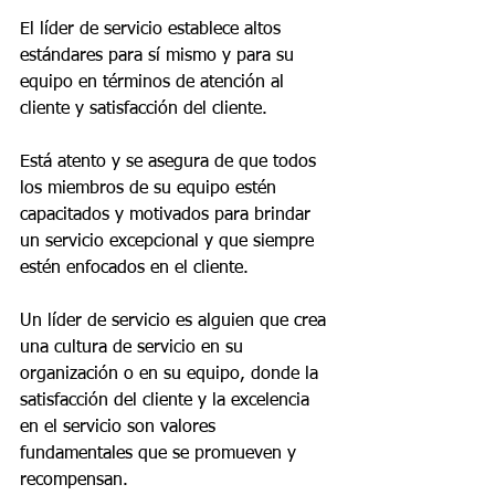
El líder de servicio establece altos 
estándares para sí mismo y para su 
equipo en términos de atención al 
cliente y satisfacción del cliente. 
Está atento y se asegura de que todos 
los miembros de su equipo estén 
capacitados y motivados para brindar 
un servicio excepcional y que siempre 
estén enfocados en el cliente.
Un líder de servicio es alguien que crea 
una cultura de servicio en su 
organización o en su equipo, donde la 
satisfacción del cliente y la excelencia 
en el servicio son valores 
fundamentales que se promueven y 
recompensan. 