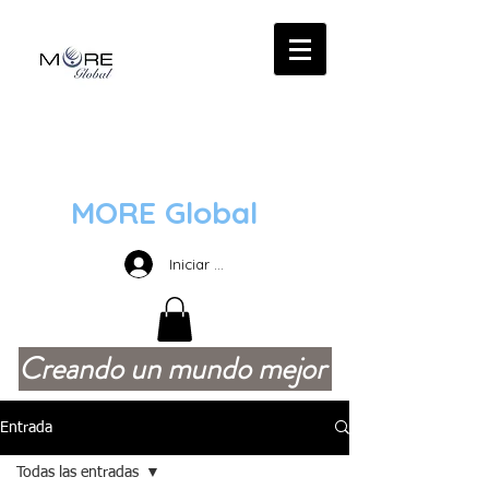
MORE Global
Iniciar sesión
Creando un mundo mejor
Entrada
Todas las entradas