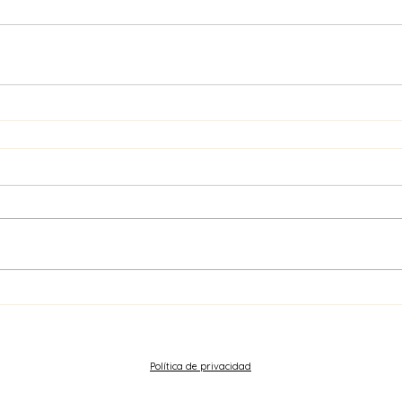
Política de privacidad