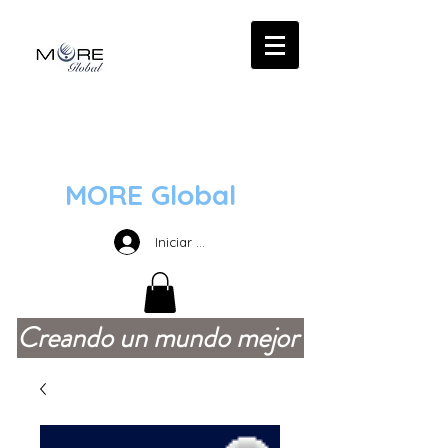
MORE Global
Iniciar sesión
Creando un mundo mejor