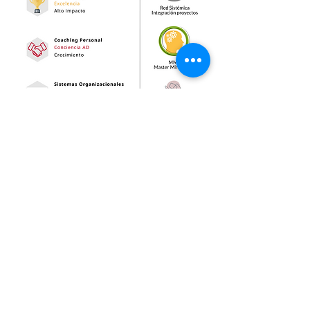
Política de privacidad