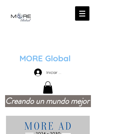
MORE Global
Iniciar sesión
Creando un mundo mejor