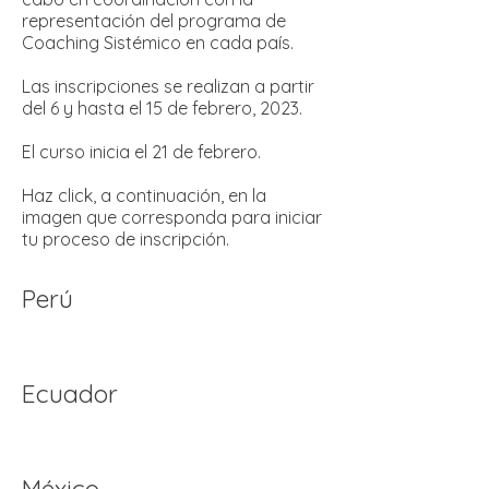
representación del programa de
Coaching Sistémico en cada país.
Las inscripciones se realizan a partir
del 6 y hasta el 15 de febrero, 2023.
El curso inicia el 21 de febrero.
Haz click, a continuación, en la
imagen que corresponda para iniciar
tu proceso de inscripción.
Perú
Ecuador
​México