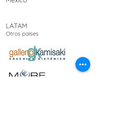
LATAM
Otros países